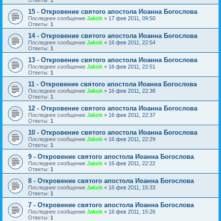
Ответы:
1
15 - Откровение святого апостола Иоанна Богослова
Последнее сообщение
Jakob
«
17 фев 2011, 09:50
Ответы:
1
14 - Откровение святого апостола Иоанна Богослова
Последнее сообщение
Jakob
«
16 фев 2011, 22:54
Ответы:
1
13 - Откровение святого апостола Иоанна Богослова
Последнее сообщение
Jakob
«
16 фев 2011, 22:51
Ответы:
1
11 - Откровение святого апостола Иоанна Богослова
Последнее сообщение
Jakob
«
16 фев 2011, 22:38
Ответы:
1
12 - Откровение святого апостола Иоанна Богослова
Последнее сообщение
Jakob
«
16 фев 2011, 22:37
Ответы:
1
10 - Откровение святого апостола Иоанна Богослова
Последнее сообщение
Jakob
«
16 фев 2011, 22:29
Ответы:
1
9 - Откровение святого апостола Иоанна Богослова
Последнее сообщение
Jakob
«
16 фев 2011, 22:22
Ответы:
1
8 - Откровение святого апостола Иоанна Богослова
Последнее сообщение
Jakob
«
16 фев 2011, 15:33
Ответы:
1
7 - Откровение святого апостола Иоанна Богослова
Последнее сообщение
Jakob
«
16 фев 2011, 15:26
Ответы:
1