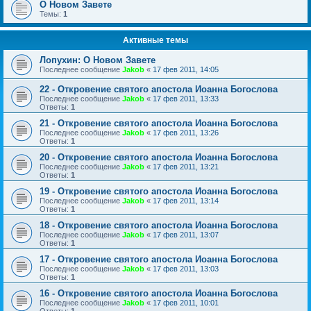
О Новом Завете
Темы:
1
Активные темы
Лопухин: О Новом Завете
Последнее сообщение
Jakob
«
17 фев 2011, 14:05
22 - Откровение святого апостола Иоанна Богослова
Последнее сообщение
Jakob
«
17 фев 2011, 13:33
Ответы:
1
21 - Откровение святого апостола Иоанна Богослова
Последнее сообщение
Jakob
«
17 фев 2011, 13:26
Ответы:
1
20 - Откровение святого апостола Иоанна Богослова
Последнее сообщение
Jakob
«
17 фев 2011, 13:21
Ответы:
1
19 - Откровение святого апостола Иоанна Богослова
Последнее сообщение
Jakob
«
17 фев 2011, 13:14
Ответы:
1
18 - Откровение святого апостола Иоанна Богослова
Последнее сообщение
Jakob
«
17 фев 2011, 13:07
Ответы:
1
17 - Откровение святого апостола Иоанна Богослова
Последнее сообщение
Jakob
«
17 фев 2011, 13:03
Ответы:
1
16 - Откровение святого апостола Иоанна Богослова
Последнее сообщение
Jakob
«
17 фев 2011, 10:01