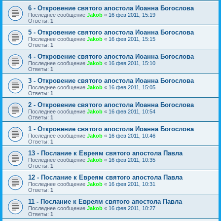
6 - Откровение святого апостола Иоанна Богослова
Последнее сообщение
Jakob
«
16 фев 2011, 15:19
Ответы:
1
5 - Откровение святого апостола Иоанна Богослова
Последнее сообщение
Jakob
«
16 фев 2011, 15:15
Ответы:
1
4 - Откровение святого апостола Иоанна Богослова
Последнее сообщение
Jakob
«
16 фев 2011, 15:10
Ответы:
1
3 - Откровение святого апостола Иоанна Богослова
Последнее сообщение
Jakob
«
16 фев 2011, 15:05
Ответы:
1
2 - Откровение святого апостола Иоанна Богослова
Последнее сообщение
Jakob
«
16 фев 2011, 10:54
Ответы:
1
1 - Откровение святого апостола Иоанна Богослова
Последнее сообщение
Jakob
«
16 фев 2011, 10:46
Ответы:
1
13 - Послание к Евреям святого апостола Павла
Последнее сообщение
Jakob
«
16 фев 2011, 10:35
Ответы:
1
12 - Послание к Евреям святого апостола Павла
Последнее сообщение
Jakob
«
16 фев 2011, 10:31
Ответы:
1
11 - Послание к Евреям святого апостола Павла
Последнее сообщение
Jakob
«
16 фев 2011, 10:27
Ответы:
1