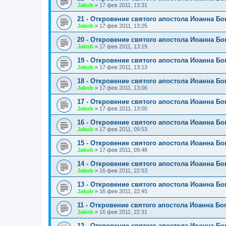
Jakob
»
17 фев 2011, 13:31
21 - Откровение святого апостола Иоанна Бо
Jakob
»
17 фев 2011, 13:25
20 - Откровение святого апостола Иоанна Бо
Jakob
»
17 фев 2011, 13:19
19 - Откровение святого апостола Иоанна Бо
Jakob
»
17 фев 2011, 13:13
18 - Откровение святого апостола Иоанна Бо
Jakob
»
17 фев 2011, 13:06
17 - Откровение святого апостола Иоанна Бо
Jakob
»
17 фев 2011, 13:00
16 - Откровение святого апостола Иоанна Бо
Jakob
»
17 фев 2011, 09:53
15 - Откровение святого апостола Иоанна Бо
Jakob
»
17 фев 2011, 09:48
14 - Откровение святого апостола Иоанна Бо
Jakob
»
16 фев 2011, 22:53
13 - Откровение святого апостола Иоанна Бо
Jakob
»
16 фев 2011, 22:45
11 - Откровение святого апостола Иоанна Бо
Jakob
»
16 фев 2011, 22:31
12 - Откровение святого апостола Иоанна Бо