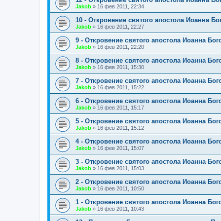
Jakob
»
16 фев 2011, 22:34
10 - Откровение святого апостола Иоанна Бо
Jakob
»
16 фев 2011, 22:27
9 - Откровение святого апостола Иоанна Бог
Jakob
»
16 фев 2011, 22:20
8 - Откровение святого апостола Иоанна Бог
Jakob
»
16 фев 2011, 15:30
7 - Откровение святого апостола Иоанна Бог
Jakob
»
16 фев 2011, 15:22
6 - Откровение святого апостола Иоанна Бог
Jakob
»
16 фев 2011, 15:17
5 - Откровение святого апостола Иоанна Бог
Jakob
»
16 фев 2011, 15:12
4 - Откровение святого апостола Иоанна Бог
Jakob
»
16 фев 2011, 15:07
3 - Откровение святого апостола Иоанна Бог
Jakob
»
16 фев 2011, 15:03
2 - Откровение святого апостола Иоанна Бог
Jakob
»
16 фев 2011, 10:50
1 - Откровение святого апостола Иоанна Бог
Jakob
»
16 фев 2011, 10:43