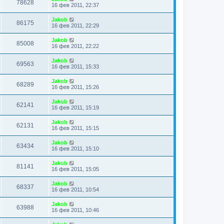
78628
16 фев 2011, 22:37
Jakob
86175
16 фев 2011, 22:29
Jakob
85008
16 фев 2011, 22:22
Jakob
69563
16 фев 2011, 15:33
Jakob
68289
16 фев 2011, 15:26
Jakob
62141
16 фев 2011, 15:19
Jakob
62131
16 фев 2011, 15:15
Jakob
63434
16 фев 2011, 15:10
Jakob
81141
16 фев 2011, 15:05
Jakob
68337
16 фев 2011, 10:54
Jakob
63988
16 фев 2011, 10:46