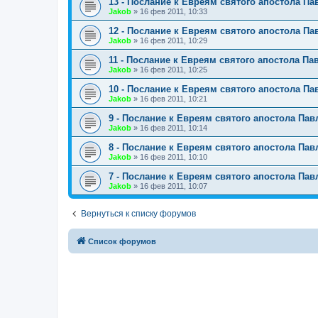
13 - Послание к Евреям святого апостола Па
Jakob
»
16 фев 2011, 10:33
12 - Послание к Евреям святого апостола Па
Jakob
»
16 фев 2011, 10:29
11 - Послание к Евреям святого апостола Па
Jakob
»
16 фев 2011, 10:25
10 - Послание к Евреям святого апостола Па
Jakob
»
16 фев 2011, 10:21
9 - Послание к Евреям святого апостола Пав
Jakob
»
16 фев 2011, 10:14
8 - Послание к Евреям святого апостола Пав
Jakob
»
16 фев 2011, 10:10
7 - Послание к Евреям святого апостола Пав
Jakob
»
16 фев 2011, 10:07
Вернуться к списку форумов
Список форумов