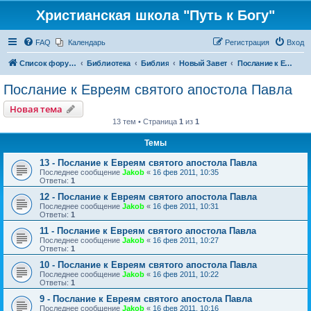
Христианская школа "Путь к Богу"
FAQ
Календарь
Регистрация
Вход
Список форумов
Библиотека
Библия
Новый Завет
Послание к Евреям святого апостола Павла
Послание к Евреям святого апостола Павла
Новая тема
13 тем • Страница
1
из
1
Темы
13 - Послание к Евреям святого апостола Павла
Последнее сообщение
Jakob
«
16 фев 2011, 10:35
Ответы:
1
12 - Послание к Евреям святого апостола Павла
Последнее сообщение
Jakob
«
16 фев 2011, 10:31
Ответы:
1
11 - Послание к Евреям святого апостола Павла
Последнее сообщение
Jakob
«
16 фев 2011, 10:27
Ответы:
1
10 - Послание к Евреям святого апостола Павла
Последнее сообщение
Jakob
«
16 фев 2011, 10:22
Ответы:
1
9 - Послание к Евреям святого апостола Павла
Последнее сообщение
Jakob
«
16 фев 2011, 10:16