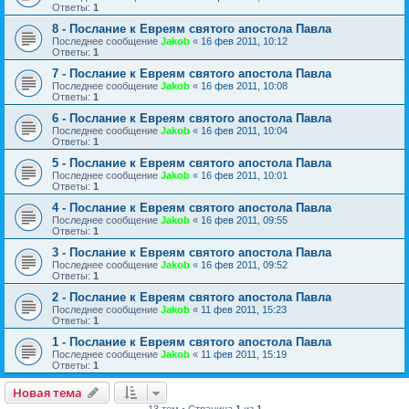
Ответы:
1
8 - Послание к Евреям святого апостола Павла
Последнее сообщение
Jakob
«
16 фев 2011, 10:12
Ответы:
1
7 - Послание к Евреям святого апостола Павла
Последнее сообщение
Jakob
«
16 фев 2011, 10:08
Ответы:
1
6 - Послание к Евреям святого апостола Павла
Последнее сообщение
Jakob
«
16 фев 2011, 10:04
Ответы:
1
5 - Послание к Евреям святого апостола Павла
Последнее сообщение
Jakob
«
16 фев 2011, 10:01
Ответы:
1
4 - Послание к Евреям святого апостола Павла
Последнее сообщение
Jakob
«
16 фев 2011, 09:55
Ответы:
1
3 - Послание к Евреям святого апостола Павла
Последнее сообщение
Jakob
«
16 фев 2011, 09:52
Ответы:
1
2 - Послание к Евреям святого апостола Павла
Последнее сообщение
Jakob
«
11 фев 2011, 15:23
Ответы:
1
1 - Послание к Евреям святого апостола Павла
Последнее сообщение
Jakob
«
11 фев 2011, 15:19
Ответы:
1
Новая тема