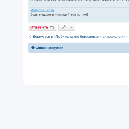
Молитвы школы
Будьте здоровы и сорадуйтесь истине!
Ответить
Вернуться в «Любительские богословие и антропология»
Список форумов