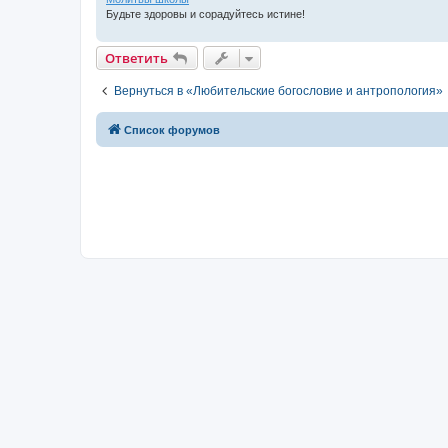
Будьте здоровы и сорадуйтесь истине!
Ответить
Вернуться в «Любительские богословие и антропология»
Список форумов